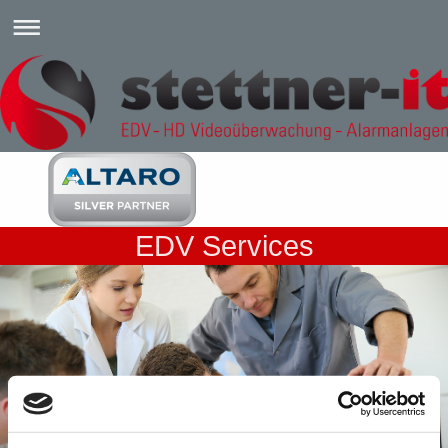
EDV Services