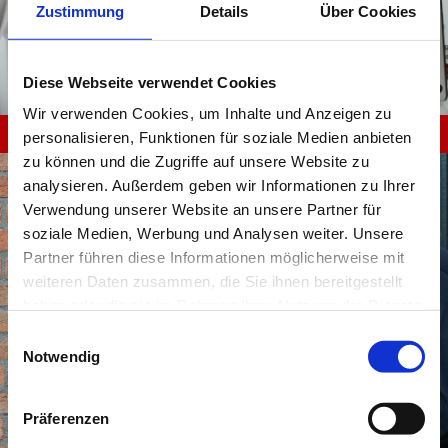
Zustimmung
Details
Über Cookies
Diese Webseite verwendet Cookies
Wir verwenden Cookies, um Inhalte und Anzeigen zu
Alarmanlagen
personalisieren, Funktionen für soziale Medien anbieten
zu können und die Zugriffe auf unsere Website zu
analysieren. Außerdem geben wir Informationen zu Ihrer
Verwendung unserer Website an unsere Partner für
soziale Medien, Werbung und Analysen weiter. Unsere
Partner führen diese Informationen möglicherweise mit
weiteren Daten zusammen, die Sie ihnen bereitgestellt
haben oder die sie im Rahmen Ihrer Nutzung der Dienste
gesammelt haben.
Einwilligungsauswahl
Notwendig
Präferenzen