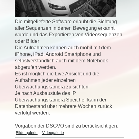
Die mitgelieferte Software erlaubt die Sichtung
aller Sequenzen in denen Bewegung erkannt
wurde und das Exportieren von Videosequenzen
oder Bilder
Die Aufnahmen können auch mobil mit dem
iPhone, iPad, Android Smartphone und
selbstverständlich auch mit dem Notebook
abgerufen werden.
Es ist möglich die Live Ansicht und die
Aufnahmen jeder einzelnen
Überwachungskamera zu sichten.
Je nach Ausbaustufe des IP
Überwachungskamera Speicher kann der
Datenbestand über mehrere Wochen zurück
verfolgt werden.
Vorgaben der DSGVO sind zu berücksichtigen.
Bildergalerie
Videogalerie