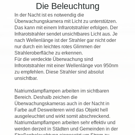
Die Beleuchtung
In der Nacht ist es notwendig die
Überwachungskamera mit Licht zu unterstützen.
Das kann mit einem Infrarotstrahler erfolgen. Der
Infrarotstrahler sendet unsichtbares Licht aus. Je
nach Wellenlänge ist der Strahler gar nicht oder
nur durch ein leichtes rotes Glimmen der
Strahleroberfläche zu erkennen.
Für die verdeckte Überwachung sind
Infrorotstrahler mit einer Wellenlänge von 950nm
zu empfehlen. Diese Strahler sind absolut
unsichtbar.
Natriumdampflampen arbeiten im sichtbaren
Bereich. Deshalb zeichen die
Überwachungskameras auch in der Nacht in
Farbe auf! Desweiteren wird das Objekt hell
ausgeleuchtet und wirkt somit abschreckend.
Natriumdampflampen arbeiten sehr effektiv und
werden derzeit in Städten und Gemeinden in der