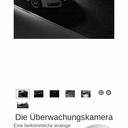
Die Überwachungskamera
Eine herkömmliche analoge